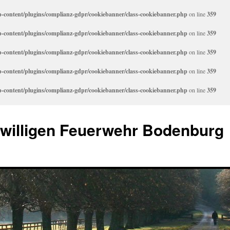
content/plugins/complianz-gdpr/cookiebanner/class-cookiebanner.php
on line
359
content/plugins/complianz-gdpr/cookiebanner/class-cookiebanner.php
on line
359
content/plugins/complianz-gdpr/cookiebanner/class-cookiebanner.php
on line
359
content/plugins/complianz-gdpr/cookiebanner/class-cookiebanner.php
on line
359
content/plugins/complianz-gdpr/cookiebanner/class-cookiebanner.php
on line
359
iwilligen Feuerwehr Bodenburg