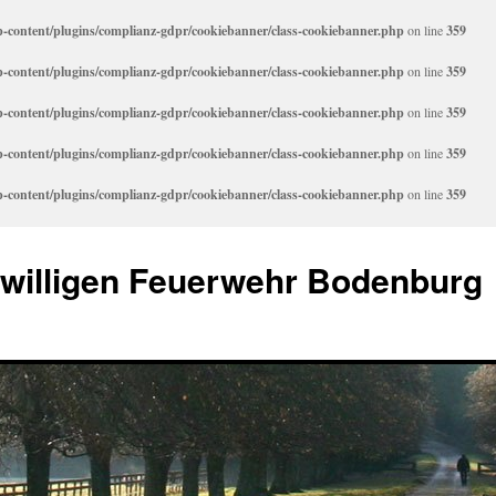
content/plugins/complianz-gdpr/cookiebanner/class-cookiebanner.php
on line
359
content/plugins/complianz-gdpr/cookiebanner/class-cookiebanner.php
on line
359
content/plugins/complianz-gdpr/cookiebanner/class-cookiebanner.php
on line
359
content/plugins/complianz-gdpr/cookiebanner/class-cookiebanner.php
on line
359
content/plugins/complianz-gdpr/cookiebanner/class-cookiebanner.php
on line
359
iwilligen Feuerwehr Bodenburg