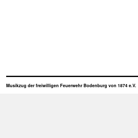
Musikzug der freiwilligen Feuerwehr Bodenburg von 1874 e.V.