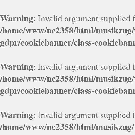
Warning
: Invalid argument supplied f
/home/www/nc2358/html/musikzug/w
gdpr/cookiebanner/class-cookieban
Warning
: Invalid argument supplied f
/home/www/nc2358/html/musikzug/w
gdpr/cookiebanner/class-cookieban
Warning
: Invalid argument supplied f
/home/www/nc2358/html/musikzug/w