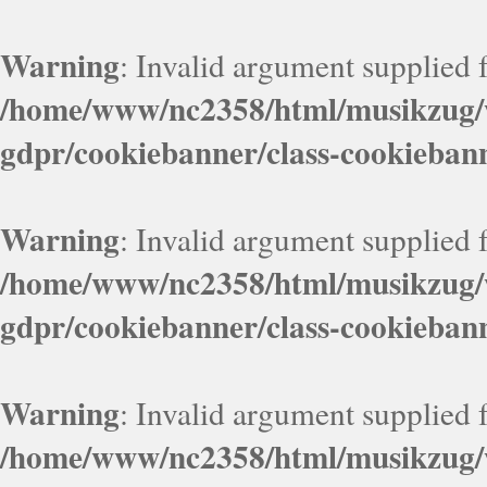
Warning
: Invalid argument supplied f
/home/www/nc2358/html/musikzug/w
gdpr/cookiebanner/class-cookieban
Warning
: Invalid argument supplied f
/home/www/nc2358/html/musikzug/w
gdpr/cookiebanner/class-cookieban
Warning
: Invalid argument supplied f
/home/www/nc2358/html/musikzug/w