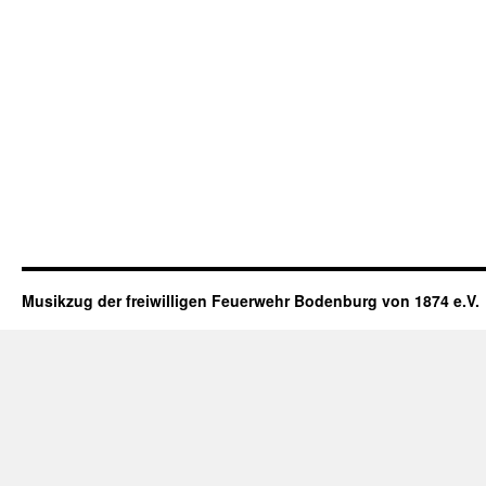
Musikzug der freiwilligen Feuerwehr Bodenburg von 1874 e.V.