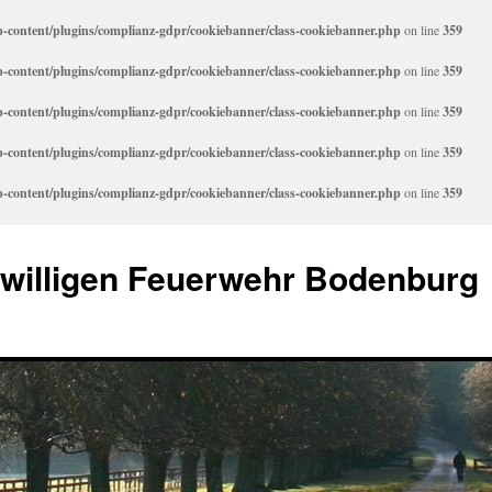
content/plugins/complianz-gdpr/cookiebanner/class-cookiebanner.php
on line
359
content/plugins/complianz-gdpr/cookiebanner/class-cookiebanner.php
on line
359
content/plugins/complianz-gdpr/cookiebanner/class-cookiebanner.php
on line
359
content/plugins/complianz-gdpr/cookiebanner/class-cookiebanner.php
on line
359
content/plugins/complianz-gdpr/cookiebanner/class-cookiebanner.php
on line
359
iwilligen Feuerwehr Bodenburg