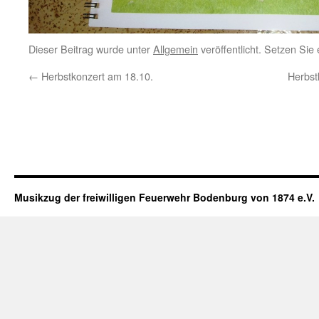
Dieser Beitrag wurde unter
Allgemein
veröffentlicht. Setzen Sie
←
Herbstkonzert am 18.10.
Herbst
Musikzug der freiwilligen Feuerwehr Bodenburg von 1874 e.V.