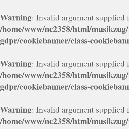
Warning
: Invalid argument supplied f
/home/www/nc2358/html/musikzug/w
gdpr/cookiebanner/class-cookieban
Warning
: Invalid argument supplied f
/home/www/nc2358/html/musikzug/w
gdpr/cookiebanner/class-cookieban
Warning
: Invalid argument supplied f
/home/www/nc2358/html/musikzug/w