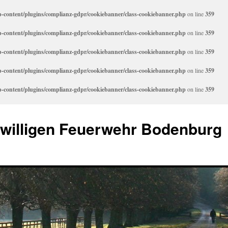
content/plugins/complianz-gdpr/cookiebanner/class-cookiebanner.php
on line
359
content/plugins/complianz-gdpr/cookiebanner/class-cookiebanner.php
on line
359
content/plugins/complianz-gdpr/cookiebanner/class-cookiebanner.php
on line
359
content/plugins/complianz-gdpr/cookiebanner/class-cookiebanner.php
on line
359
content/plugins/complianz-gdpr/cookiebanner/class-cookiebanner.php
on line
359
iwilligen Feuerwehr Bodenburg