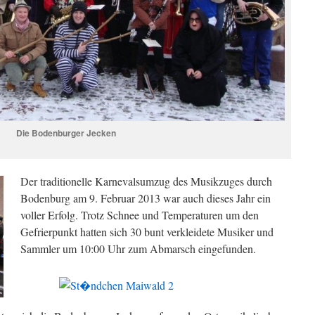
Die Bodenburger Jecken
Der traditionelle Karne
valsumzug des Musikzuges durch
Bodenburg am 9. Februar 2013 war auch dieses Jahr ein
voller Erfolg. Trotz Schnee und Temperaturen um den
Gefrierpunkt hatten sich 30 bunt verkleidete Musiker und
Sammler um 10:00 Uhr zum Abmarsch eingefunden.