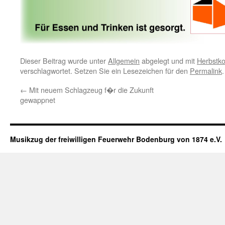
Dieser Beitrag wurde unter
Allgemein
abgelegt und mit
Herbstko
verschlagwortet. Setzen Sie ein Lesezeichen für den
Permalink
.
←
Mit neuem Schlagzeug f�r die Zukunft
gewappnet
Musikzug der freiwilligen Feuerwehr Bodenburg von 1874 e.V.