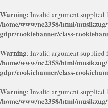
Warning
: Invalid argument supplied f
/home/www/nc2358/html/musikzug/w
gdpr/cookiebanner/class-cookieban
Warning
: Invalid argument supplied f
/home/www/nc2358/html/musikzug/w
gdpr/cookiebanner/class-cookieban
Warning
: Invalid argument supplied f
/home/www/nc2358/html/musikzug/w