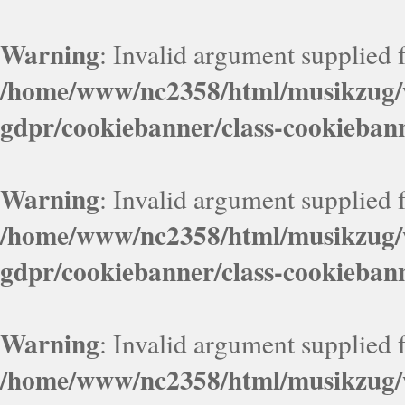
Warning
: Invalid argument supplied f
/home/www/nc2358/html/musikzug/w
gdpr/cookiebanner/class-cookieban
Warning
: Invalid argument supplied f
/home/www/nc2358/html/musikzug/w
gdpr/cookiebanner/class-cookieban
Warning
: Invalid argument supplied f
/home/www/nc2358/html/musikzug/w