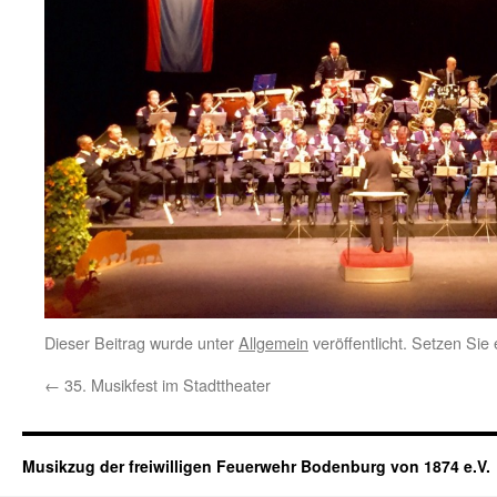
Dieser Beitrag wurde unter
Allgemein
veröffentlicht. Setzen Sie
←
35. Musikfest im Stadttheater
Musikzug der freiwilligen Feuerwehr Bodenburg von 1874 e.V.