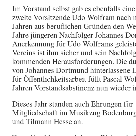
Im Vorstand selbst gab es ebenfalls ein
zweite Vorsitzende Udo Wolfram nach n
Jahren aus beruflichen Gründen den We
Jahre jüngeren Nachfolger Johannes Do
Anerkennung für Udo Wolframs geleistet
Vereins ist ihm sicher und sein Nachfolg
kommenden Herausforderungen. Die dur
von Johannes Dortmund hinterlassene L
für Öffentlichkeitsarbeit füllt Pascal W
Jahren Vorstandsabstinenz nun wieder 
Dieses Jahr standen auch Ehrungen für 
Mitgliedschaft im Musikzug Bodenburg
und Tilmann Hesse an.