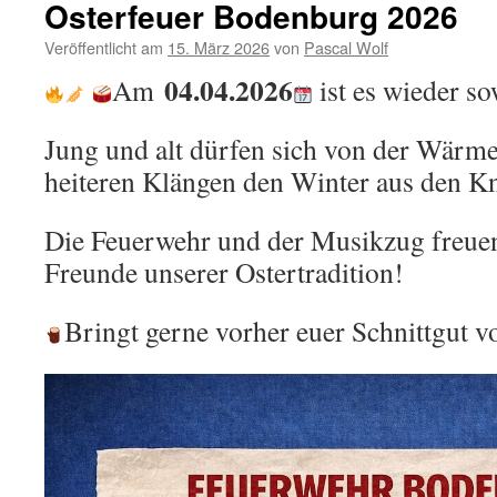
Osterfeuer Bodenburg 2026
Veröffentlicht am
15. März 2026
von
Pascal Wolf
04.04.2026
Am
ist es wieder so
Jung und alt dürfen sich von der Wärme
heiteren Klängen den Winter aus den Kn
Die Feuerwehr und der Musikzug freuen 
Freunde unserer Ostertradition!
Bringt gerne vorher euer Schnittgut v