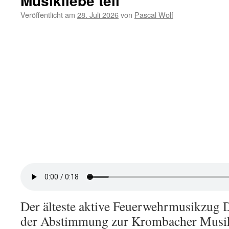
Musikliebe teil
Veröffentlicht am
28. Juli 2026
von
Pascal Wolf
Der älteste aktive Feuerwehrmusikzug 
der Abstimmung zur Krombacher Musikl