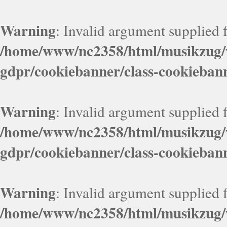
Warning
: Invalid argument supplied f
/home/www/nc2358/html/musikzug/w
gdpr/cookiebanner/class-cookieban
Warning
: Invalid argument supplied f
/home/www/nc2358/html/musikzug/w
gdpr/cookiebanner/class-cookieban
Warning
: Invalid argument supplied f
/home/www/nc2358/html/musikzug/w