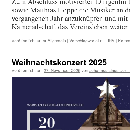
Zum Abschluss motivierten Dirigentin 
sowie Matthias Hoppe die Musiker an d
vergangenen Jahr anzuknüpfen und mit
Kameradschaft das Vereinsleben weiter z
Veröffentlicht unter
Allgemein
|
Verschlagwortet mit
JHV
|
Komme
Weihnachtskonzert 2025
Veröffentlicht am
27. November 2025
von
Johannes Linus Dort