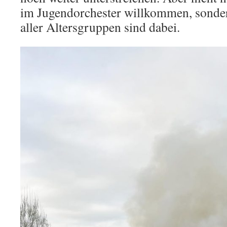
im Jugendorchester willkommen, sonder
aller Altersgruppen sind dabei.