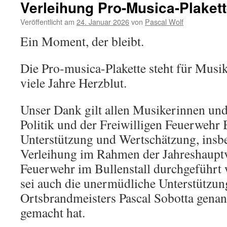
Verleihung Pro-Musica-Plaket
Veröffentlicht am
24. Januar 2026
von
Pascal Wolf
Ein Moment, der bleibt.
Die Pro-musica-Plakette steht für Musi
viele Jahre Herzblut.
Unser Dank gilt allen Musikerinnen un
Politik und der Freiwilligen Feuerwehr
Unterstützung und Wertschätzung, insbe
Verleihung im Rahmen der Jahreshaup
Feuerwehr im Bullenstall durchgeführt 
sei auch die unermüdliche Unterstützun
Ortsbrandmeisters Pascal Sobotta genan
gemacht hat.