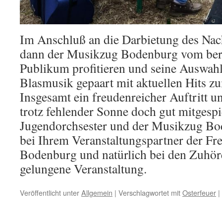
Im Anschluß an die Darbietung des Na
dann der Musikzug Bodenburg vom bere
Publikum profitieren und seine Auswahl
Blasmusik gepaart mit aktuellen Hits z
Insgesamt ein freudenreicher Auftritt u
trotz fehlender Sonne doch gut mitgespi
Jugendorchsester und der Musikzug Bo
bei Ihrem Veranstaltungspartner der Fr
Bodenburg und natürlich bei den Zuhör
gelungene Veranstaltung.
Veröffentlicht unter
Allgemein
|
Verschlagwortet mit
Osterfeuer
|