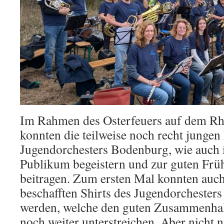
Im Rahmen des Osterfeuers auf dem R
konnten die teilweise noch recht jungen
Jugendorchesters Bodenburg, wie auch 
Publikum begeistern und zur guten Fr
beitragen. Zum ersten Mal konnten auch
beschafften Shirts des Jugendorchesters
werden, welche den guten Zusammenhalt
noch weiter unterstreichen. Aber nicht 