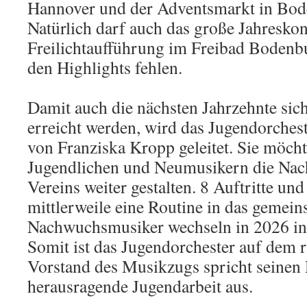
Hannover und der Adventsmarkt in Bo
Natürlich darf auch das große Jahreskon
Freilichtaufführung im Freibad Bodenbu
den Highlights fehlen.
Damit auch die nächsten Jahrzehnte sic
erreicht werden, wird das Jugendorchest
von Franziska Kropp geleitet. Sie möcht
Jugendlichen und Neumusikern die Nac
Vereins weiter gestalten. 8 Auftritte un
mittlerweile eine Routine in das gemei
Nachwuchsmusiker wechseln in 2026 ins
Somit ist das Jugendorchester auf dem 
Vorstand des Musikzugs spricht seinen 
herausragende Jugendarbeit aus.